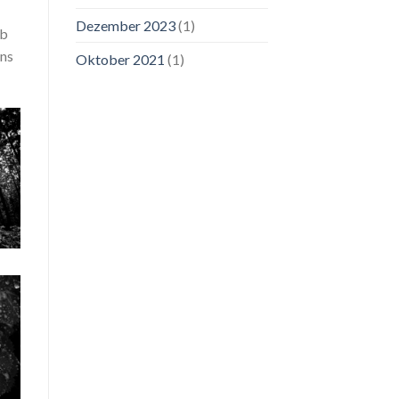
Dezember 2023
(1)
ub
ins
Oktober 2021
(1)