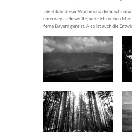
Die Bilder dieser Woche sind demnach natür
unterwegs sein wollte, habe ich meinen Mac
ferne Bayern gereist. Also ist auch die Ent