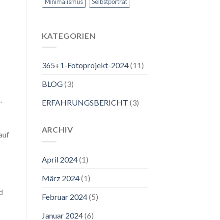
Minimalismus
Selbstporträt
KATEGORIEN
365+1-Fotoprojekt-2024
(11)
BLOG
(3)
.
ERFAHRUNGSBERICHT
(3)
ARCHIV
auf
April 2024
(1)
März 2024
(1)
d
Februar 2024
(5)
Januar 2024
(6)