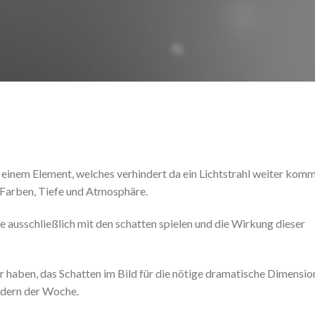
r einem Element, welches verhindert da ein Lichtstrahl weiter kom
 Farben, Tiefe und Atmosphäre.
e ausschließlich mit den schatten spielen und die Wirkung dieser
r haben, das Schatten im Bild für die nötige dramatische Dimension
ildern der Woche.