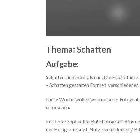
Thema: Schatten
Aufgabe:
Schatten sind mehr als nur „Die Fläche hinte
– Schatten gestalten Formen, verschiedenen
Diese Woche wollen wir in unserer Fotografi
erforschen.
Im Hinterkopf sollte ein*e Fotograf*in imme
der Fotografie sogt. Nutze sie in deinen 7 B