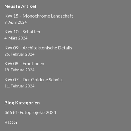
Neuste Artikel
KW 15 – Monochrome Landschaft
9. April 2024
KW 10 – Schatten
4. März 2024
KW 09 – Architektonische Details
26. Februar 2024
KW 08 – Emotionen
18. Februar 2024
KW 07 – Der Goldene Schnitt
11. Februar 2024
Blog Kategorien
365+1-Fotoprojekt-2024
BLOG