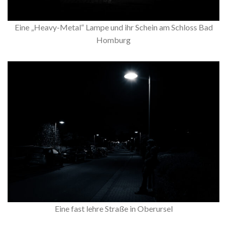
Eine „Heavy-Metal“ Lampe und ihr Schein am Schloss Bad
Homburg
Eine fast lehre Straße in Oberursel