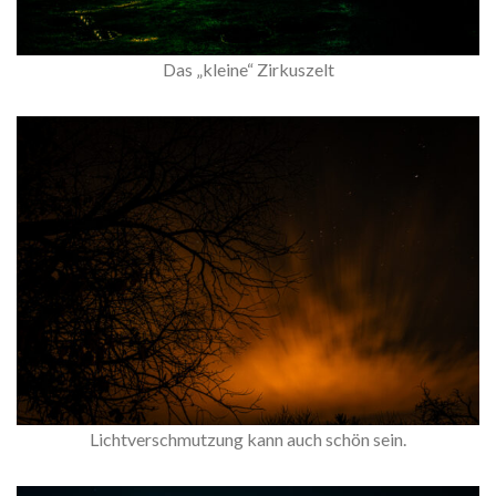
Das „kleine“ Zirkuszelt
Lichtverschmutzung kann auch schön sein.