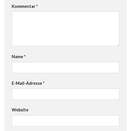
Kommentar
*
Name
*
E-Mail-Adresse
*
Website