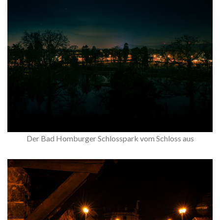
Der Bad Homburger Schlosspark vom Schloss aus