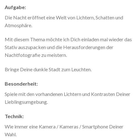
Aufgabe:
Die Nacht eröffnet eine Welt von Lichtern, Schatten und
Atmosphäre.
Mit diesem Thema möchte ich Dich einladen mal wieder das
Stativ auszupacken und die Herausforderungen der
Nachtfotografie zu meistern.
Bringe Deine dunkle Stadt zum Leuchten.
Besonderheit:
Spiele mit den vorhandenen Lichtern und Kontrasten Deiner
Lieblingsumgebung.
Technik:
Wie immer eine Kamera / Kameras / Smartphone Deiner
Wahl.