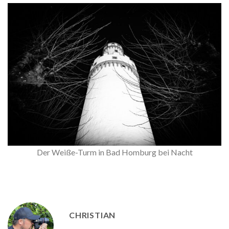
Der Weiße-Turm in Bad Homburg bei Nacht
CHRISTIAN