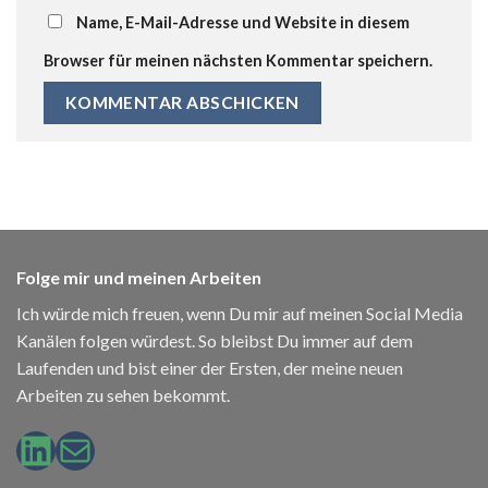
Name, E-Mail-Adresse und Website in diesem
Browser für meinen nächsten Kommentar speichern.
Folge mir und meinen Arbeiten
Ich würde mich freuen, wenn Du mir auf meinen Social Media
Kanälen folgen würdest. So bleibst Du immer auf dem
Laufenden und bist einer der Ersten, der meine neuen
Arbeiten zu sehen bekommt.
LinkedIn
E-Mail