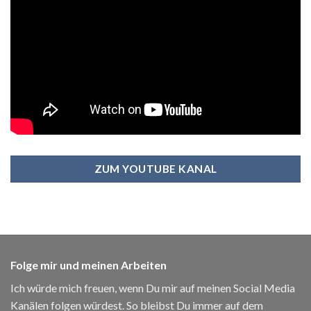
ZUM YOUTUBE KANAL
Folge mir und meinen Arbeiten
Ich würde mich freuen, wenn Du mir auf meinen Social Media
Kanälen folgen würdest. So bleibst Du immer auf dem