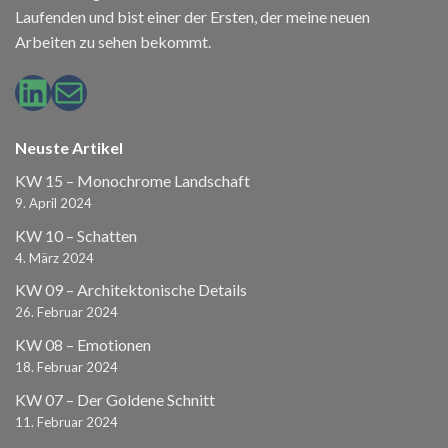
Laufenden und bist einer der Ersten, der meine neuen
Arbeiten zu sehen bekommt.
LinkedIn
E-Mail
Neuste Artikel
KW 15 – Monochrome Landschaft
9. April 2024
KW 10 – Schatten
4. März 2024
KW 09 – Architektonische Details
26. Februar 2024
KW 08 – Emotionen
18. Februar 2024
KW 07 – Der Goldene Schnitt
11. Februar 2024