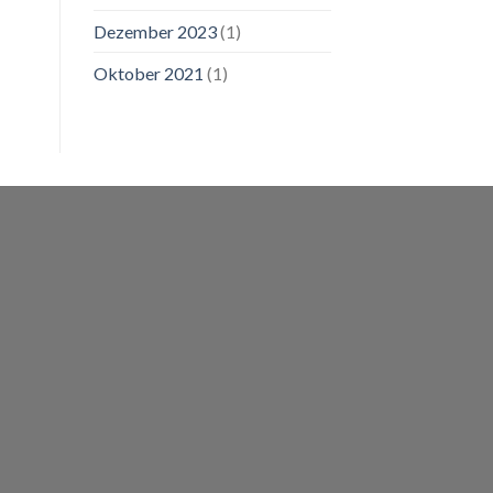
Dezember 2023
(1)
Oktober 2021
(1)