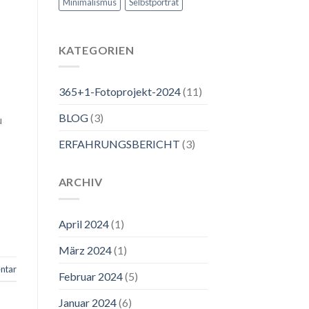
Minimalismus
Selbstporträt
KATEGORIEN
365+1-Fotoprojekt-2024
(11)
BLOG
(3)
u
ERFAHRUNGSBERICHT
(3)
ARCHIV
April 2024
(1)
März 2024
(1)
ntar
Februar 2024
(5)
Januar 2024
(6)