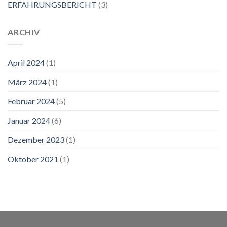
ERFAHRUNGSBERICHT
(3)
ARCHIV
April 2024
(1)
März 2024
(1)
Februar 2024
(5)
Januar 2024
(6)
Dezember 2023
(1)
Oktober 2021
(1)