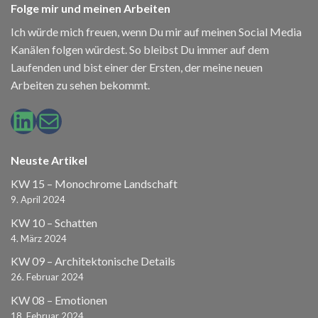
Folge mir und meinen Arbeiten
Ich würde mich freuen, wenn Du mir auf meinen Social Media
Kanälen folgen würdest. So bleibst Du immer auf dem
Laufenden und bist einer der Ersten, der meine neuen
Arbeiten zu sehen bekommt.
LinkedIn
E-Mail
Neuste Artikel
KW 15 – Monochrome Landschaft
9. April 2024
KW 10 – Schatten
4. März 2024
KW 09 – Architektonische Details
26. Februar 2024
KW 08 – Emotionen
18. Februar 2024