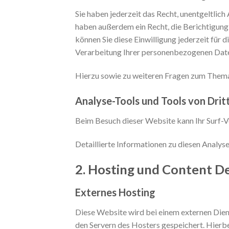
Sie haben jederzeit das Recht, unentgeltli
haben außerdem ein Recht, die Berichtigung 
können Sie diese Einwilligung jederzeit fü
Verarbeitung Ihrer personenbezogenen Daten
Hierzu sowie zu weiteren Fragen zum Thema 
Analyse-Tools und Tools von Dritt
Beim Besuch dieser Website kann Ihr Surf-V
Detaillierte Informationen zu diesen Analy
2. Hosting und Content D
Externes Hosting
Diese Website wird bei einem externen Dien
den Servern des Hosters gespeichert. Hierb