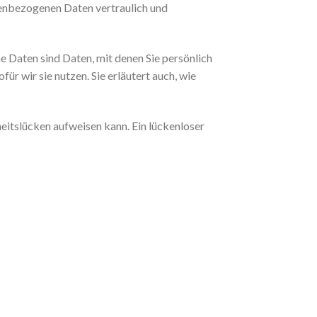
nenbezogenen Daten vertraulich und
Daten sind Daten, mit denen Sie persönlich
r wir sie nutzen. Sie erläutert auch, wie
heitslücken aufweisen kann. Ein lückenloser