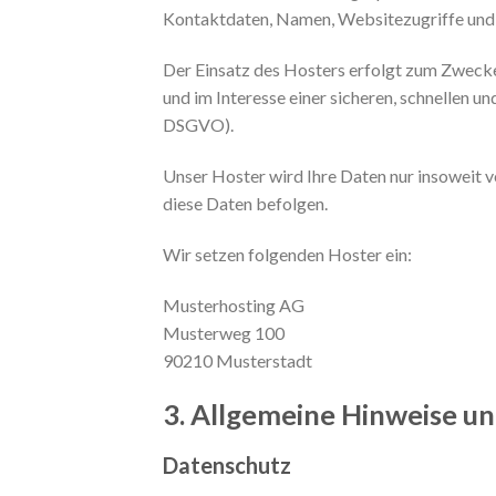
Kontaktdaten, Namen, Websitezugriffe und s
Der Einsatz des Hosters erfolgt zum Zwecke
und im Interesse einer sicheren, schnellen un
DSGVO).
Unser Hoster wird Ihre Daten nur insoweit ve
diese Daten befolgen.
Wir setzen folgenden Hoster ein:
Musterhosting AG
Musterweg 100
90210 Musterstadt
3. Allgemeine Hinweise un
Datenschutz