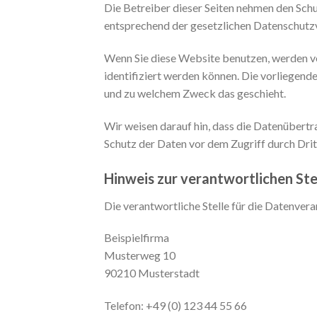
Die Betreiber dieser Seiten nehmen den Schu
entsprechend der gesetzlichen Datenschutzv
Wenn Sie diese Website benutzen, werden v
identifiziert werden können. Die vorliegende
und zu welchem Zweck das geschieht.
Wir weisen darauf hin, dass die Datenübertr
Schutz der Daten vor dem Zugriff durch Dritt
Hinweis zur verantwortlichen Ste
Die verantwortliche Stelle für die Datenvera
Beispielfirma
Musterweg 10
90210 Musterstadt
Telefon: +49 (0) 123 44 55 66