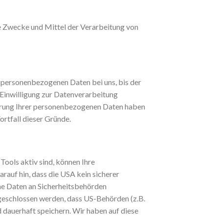
die Zwecke und Mittel der Verarbeitung von
e personenbezogenen Daten bei uns, bis der
 Einwilligung zur Datenverarbeitung
cherung Ihrer personenbezogenen Daten haben
ortfall dieser Gründe.
ools aktiv sind, können Ihre
auf hin, dass die USA kein sicherer
ne Daten an Sicherheitsbehörden
sgeschlossen werden, dass US-Behörden (z.B.
dauerhaft speichern. Wir haben auf diese