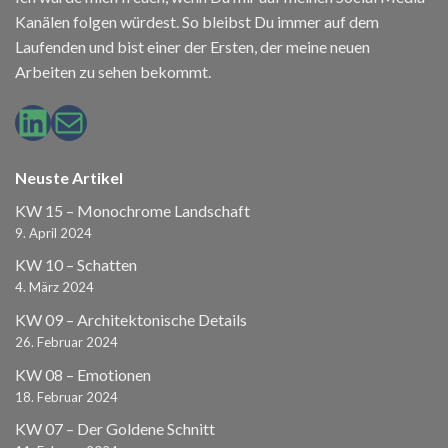
Kanälen folgen würdest. So bleibst Du immer auf dem
Laufenden und bist einer der Ersten, der meine neuen
Arbeiten zu sehen bekommt.
LinkedIn
E-Mail
Neuste Artikel
KW 15 – Monochrome Landschaft
9. April 2024
KW 10 – Schatten
4. März 2024
KW 09 – Architektonische Details
26. Februar 2024
KW 08 – Emotionen
18. Februar 2024
KW 07 – Der Goldene Schnitt