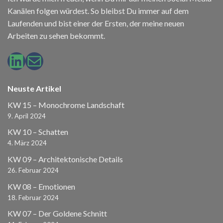
Kanälen folgen würdest. So bleibst Du immer auf dem
Laufenden und bist einer der Ersten, der meine neuen
Arbeiten zu sehen bekommt.
LinkedIn
E-Mail
Neuste Artikel
KW 15 – Monochrome Landschaft
9. April 2024
KW 10 – Schatten
4. März 2024
KW 09 – Architektonische Details
26. Februar 2024
KW 08 – Emotionen
18. Februar 2024
KW 07 – Der Goldene Schnitt