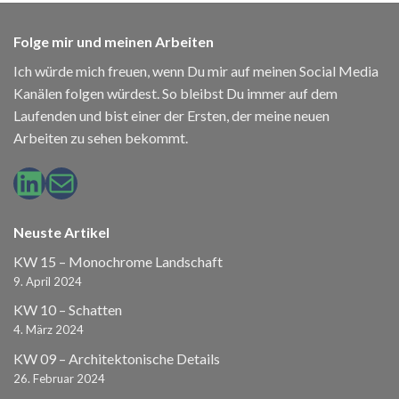
Folge mir und meinen Arbeiten
Ich würde mich freuen, wenn Du mir auf meinen Social Media
Kanälen folgen würdest. So bleibst Du immer auf dem
Laufenden und bist einer der Ersten, der meine neuen
Arbeiten zu sehen bekommt.
LinkedIn
E-Mail
Neuste Artikel
KW 15 – Monochrome Landschaft
9. April 2024
KW 10 – Schatten
4. März 2024
KW 09 – Architektonische Details
26. Februar 2024