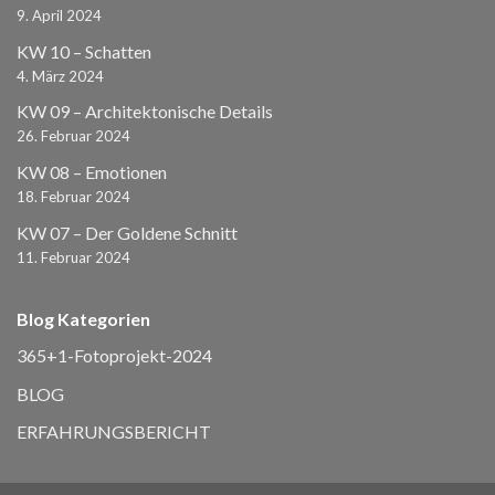
9. April 2024
KW 10 – Schatten
4. März 2024
KW 09 – Architektonische Details
26. Februar 2024
KW 08 – Emotionen
18. Februar 2024
KW 07 – Der Goldene Schnitt
11. Februar 2024
Blog Kategorien
365+1-Fotoprojekt-2024
BLOG
ERFAHRUNGSBERICHT