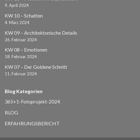
9. April 2024
KW 10 – Schatten
4. März 2024
KW 09 – Architektonische Details
26. Februar 2024
KW 08 – Emotionen
18. Februar 2024
KW 07 – Der Goldene Schnitt
11. Februar 2024
Blog Kategorien
365+1-Fotoprojekt-2024
BLOG
ERFAHRUNGSBERICHT